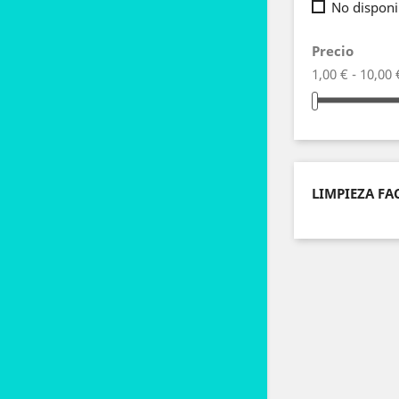
No dispon
Precio
1,00 € - 10,00 
LIMPIEZA FA