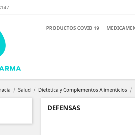
3147
PRODUCTOS COVID 19
MEDICAME
macia
Salud
Dietética y Complementos Alimenticios
DEFENSAS