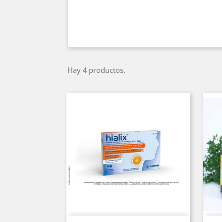
Hay 4 productos.