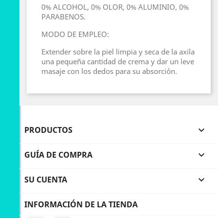
0% ALCOHOL, 0% OLOR, 0% ALUMINIO, 0%
PARABENOS.
MODO DE EMPLEO:
Extender sobre la piel limpia y seca de la axila
una pequeña cantidad de crema y dar un leve
masaje con los dedos para su absorción.
PRODUCTOS

GUÍA DE COMPRA

SU CUENTA

INFORMACIÓN DE LA TIENDA