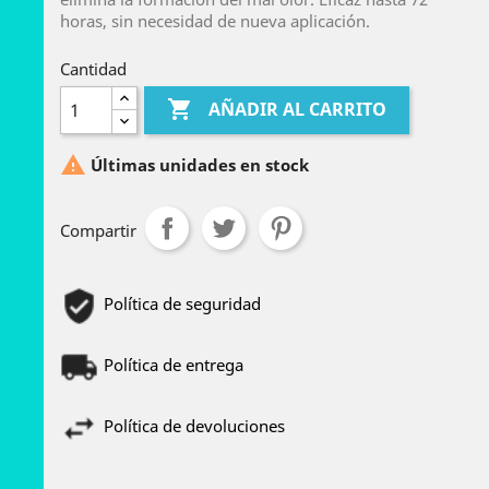
horas, sin necesidad de nueva aplicación.
Cantidad

AÑADIR AL CARRITO

Últimas unidades en stock
Compartir
Política de seguridad
Política de entrega
Política de devoluciones