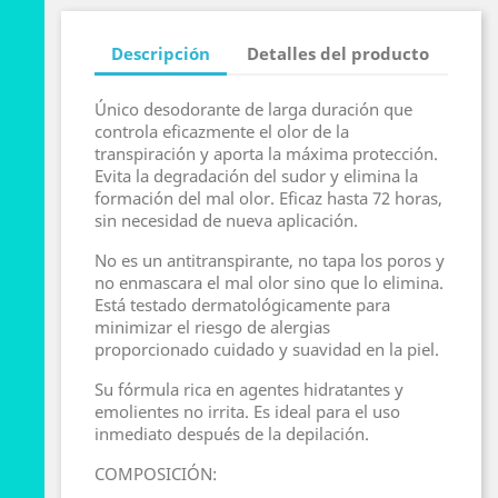
Descripción
Detalles del producto
Único desodorante de larga duración que
controla eficazmente el olor de la
transpiración y aporta la máxima protección.
Evita la degradación del sudor y elimina la
formación del mal olor. Eficaz hasta 72 horas,
sin necesidad de nueva aplicación.
No es un antitranspirante, no tapa los poros y
no enmascara el mal olor sino que lo elimina.
Está testado dermatológicamente para
minimizar el riesgo de alergias
proporcionado cuidado y suavidad en la piel.
Su fórmula rica en agentes hidratantes y
emolientes no irrita. Es ideal para el uso
inmediato después de la depilación.
COMPOSICIÓN: