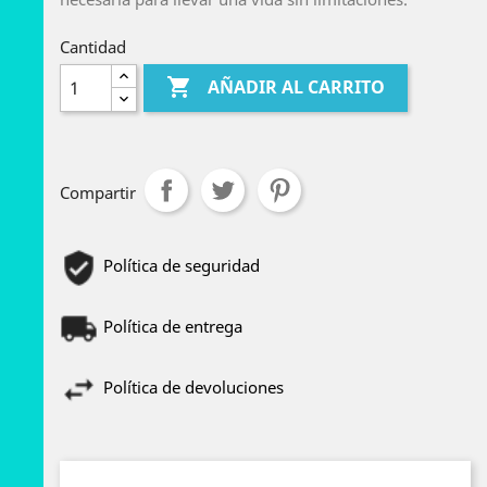
Cantidad

AÑADIR AL CARRITO
Compartir
Política de seguridad
Política de entrega
Política de devoluciones