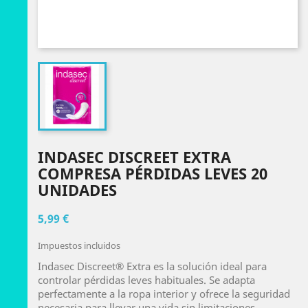
INDASEC DISCREET EXTRA
COMPRESA PÉRDIDAS LEVES 20
UNIDADES
5,99 €
Impuestos incluidos
Indasec Discreet® Extra es la solución ideal para
controlar pérdidas leves habituales. Se adapta
perfectamente a la ropa interior y ofrece la seguridad
necesaria para llevar una vida sin limitaciones.