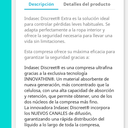
Descripción
Detalles del producto
Indasec Discreet® Extra es la solución ideal
para controlar pérdidas leves habituales. Se
adapta perfectamente a la ropa interior y
ofrece la seguridad necesaria para llevar una
vida sin limitaciones.
Esta compresa ofrece su máxima eficacia para
garantizar la seguridad gracias a:
Indasec Discreet® es una compresa ultrafina
gracias a la exclusiva tecnología
INNOVATHIN®. Un material absorbente de
nueva generación, más concentrado que la
celulosa, con una alta capacidad de absorción
y retención, que permite obtener, uno de los
dos núcleos de la compresa más fino.
La innovadora Indasec Discreet® incorpora
los NUEVOS CANALES de difusión,
garantizando una rápida distribución del
líquido a lo largo de toda la compresa,