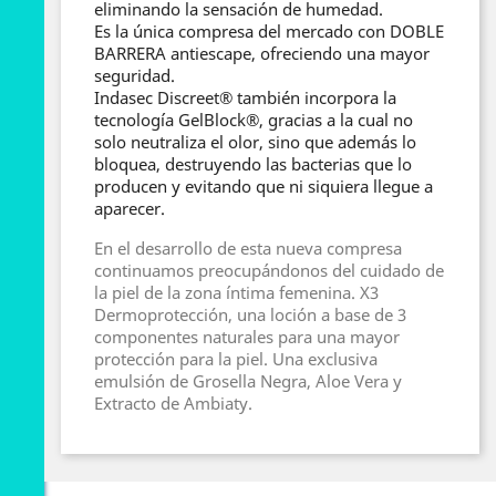
eliminando la sensación de humedad.
Es la única compresa del mercado con DOBLE
BARRERA antiescape, ofreciendo una mayor
seguridad.
Indasec Discreet® también incorpora la
tecnología GelBlock®, gracias a la cual no
solo neutraliza el olor, sino que además lo
bloquea, destruyendo las bacterias que lo
producen y evitando que ni siquiera llegue a
aparecer.
En el desarrollo de esta nueva compresa
continuamos preocupándonos del cuidado de
la piel de la zona íntima femenina. X3
Dermoprotección, una loción a base de 3
componentes naturales para una mayor
protección para la piel. Una exclusiva
emulsión de Grosella Negra, Aloe Vera y
Extracto de Ambiaty.