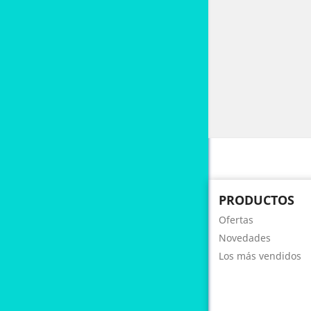
PRODUCTOS
Ofertas
Novedades
Los más vendidos