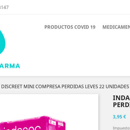
3147
PRODUCTOS COVID 19
MEDICAME
 DISCREET MINI COMPRESA PERDIDAS LEVES 22 UNIDADES
INDA
PERD
3,95 €
Impuestos