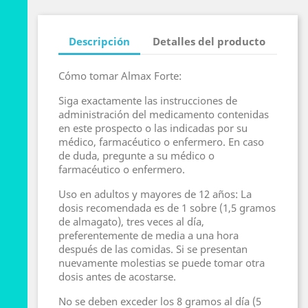
Descripción
Detalles del producto
Cómo tomar Almax Forte:
Siga exactamente las instrucciones de
administración del medicamento contenidas
en este prospecto o las indicadas por su
médico, farmacéutico o enfermero. En caso
de duda, pregunte a su médico o
farmacéutico o enfermero.
Uso en adultos y mayores de 12 años: La
dosis recomendada es de 1 sobre (1,5 gramos
de almagato), tres veces al día,
preferentemente de media a una hora
después de las comidas. Si se presentan
nuevamente molestias se puede tomar otra
dosis antes de acostarse.
No se deben exceder los 8 gramos al día (5