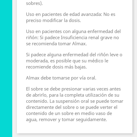
sobres).
Uso en pacientes de edad avanzada: No es
preciso modificar la dosis.
Uso en pacientes con alguna enfermedad del
riñón: Si padece Insuficiencia renal grave no
se recomienda tomar Almax.
Si padece alguna enfermedad del riñón leve o
moderada, es posible que su médico le
recomiende dosis más bajas.
Almax debe tomarse por vía oral.
El sobre se debe presionar varias veces antes
de abrirlo, para la completa utilización de su
contenido. La suspensión oral se puede tomar
directamente del sobre o se puede verter el
contenido de un sobre en medio vaso de
agua, remover y tomar seguidamente.