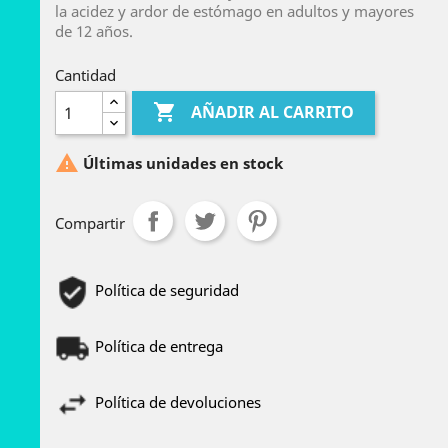
la acidez y ardor de estómago en adultos y mayores
de 12 años.
Cantidad

AÑADIR AL CARRITO

Últimas unidades en stock
Compartir
Política de seguridad
Política de entrega
Política de devoluciones