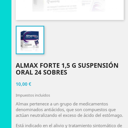
ALMAX FORTE 1,5 G SUSPENSIÓN
ORAL 24 SOBRES
10,00 €
Impuestos incluidos
Almax pertenece a un grupo de medicamentos
denominados antiácidos, que son compuestos que
actúan neutralizando el exceso de ácido del estómago.
Está indicado en el alivio y tratamiento sintomático de