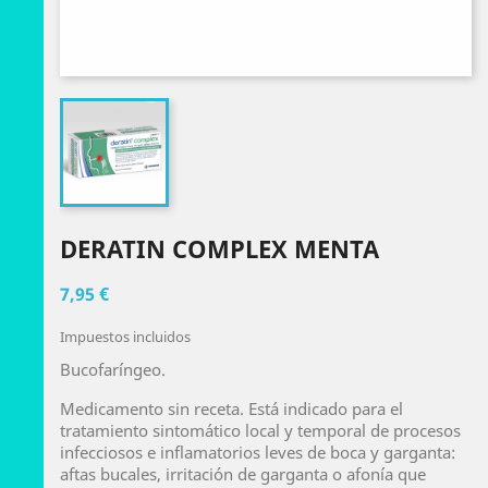
DERATIN COMPLEX MENTA
7,95 €
Impuestos incluidos
Bucofaríngeo.
Medicamento sin receta. Está indicado para el
tratamiento sintomático local y temporal de procesos
infecciosos e inflamatorios leves de boca y garganta:
aftas bucales, irritación de garganta o afonía que