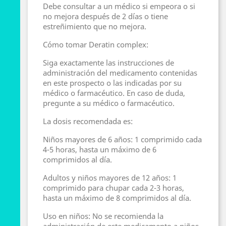
Debe consultar a un médico si empeora o si
no mejora después de 2 días o tiene
estreñimiento que no mejora.
Cómo tomar Deratin complex:
Siga exactamente las instrucciones de
administración del medicamento contenidas
en este prospecto o las indicadas por su
médico o farmacéutico. En caso de duda,
pregunte a su médico o farmacéutico.
La dosis recomendada es:
Niños mayores de 6 años: 1 comprimido cada
4-5 horas, hasta un máximo de 6
comprimidos al día.
Adultos y niños mayores de 12 años: 1
comprimido para chupar cada 2-3 horas,
hasta un máximo de 8 comprimidos al día.
Uso en niños: No se recomienda la