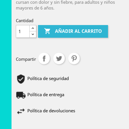
cursan con dolor y sin fiebre, para adultos y niños
mayores de 6 años.
Cantidad

AÑADIR AL CARRITO
Compartir
Política de seguridad
Política de entrega
Política de devoluciones