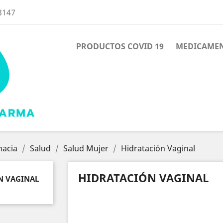
3147
PRODUCTOS COVID 19
MEDICAME
macia
Salud
Salud Mujer
Hidratación Vaginal
HIDRATACIÓN VAGINAL
N VAGINAL