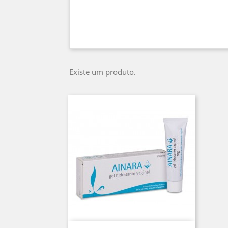
Existe um produto.