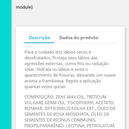
module)
Descrição
Dados do produto
Para o cuidado dos lábios secos e
desidratados. Proteja seus lábios das
agressões externas, como frio ou radiação
solar. Hidrata os lábios e evita o
aparecimento de fissuras, deixando um suave
aroma a framboesa. Repita a aplicação
quantas vezes quiser.
COMPOSIÇÃO: ZEAS MAY OIL, TRITICUM
VULGARE GERM OIL, TOCOPHERYL ACETATO,
ROSMAR. OFFICINALIS FOLHA EXT., ÓLEO DE
SEMENTES DE ROSA MOSCHATA, ÓLEO DE
SEMENTES DE RICINUS COMMUNIS,
PROPILPARABÊNIO, LECITINA, PETROLATUM,