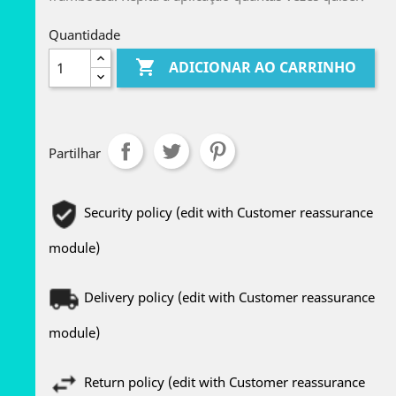
Quantidade

ADICIONAR AO CARRINHO
Partilhar
Security policy (edit with Customer reassurance
module)
Delivery policy (edit with Customer reassurance
module)
Return policy (edit with Customer reassurance